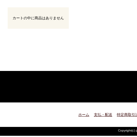
カートの中に商品はありません
ホーム
支払・配送
特定商取引
Copyright(c) 