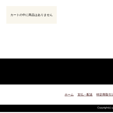
カートの中に商品はありません
ホーム
支払・配送
特定商取引
Copyright(c) 