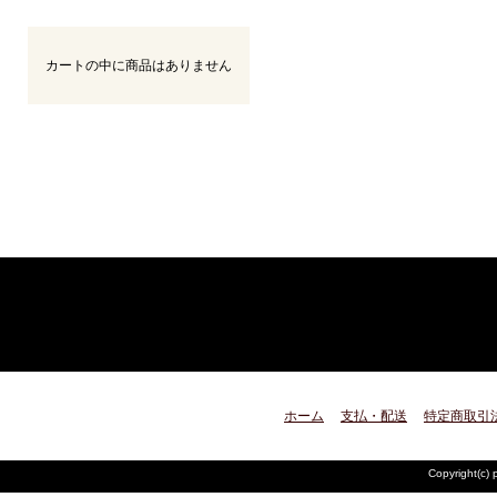
カートの中に商品はありません
ホーム
支払・配送
特定商取引
Copyright(c) 