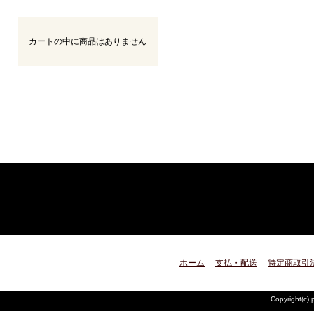
カートの中に商品はありません
ホーム
支払・配送
特定商取引
Copyright(c) 