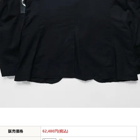
販売価格
62,480円(税込)