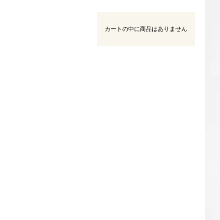
カートの中に商品はありません