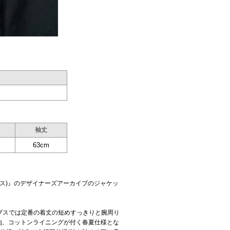
袖丈
63cm
イコブス)』のデザイナーズアーカイブのジャケッ
ブスでは定番の着丈の短めすっきりと腕周り
地、コットンライニングが付く春夏仕様とな