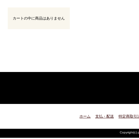
カートの中に商品はありません
ホーム
支払・配送
特定商取引
Copyright(c) 