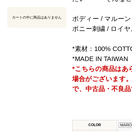
ボディー / マルーン
カートの中に商品はありません
ポニー刺繍 / ロイ
*素材：100% COTT
*MADE IN TAIWAN
*こちらの商品はあ
場合がございます
で、中古品・不良品
COLOR