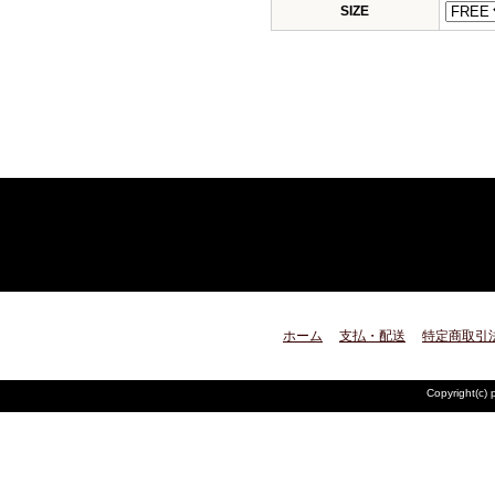
SIZE
ホーム
支払・配送
特定商取引
Copyright(c) 