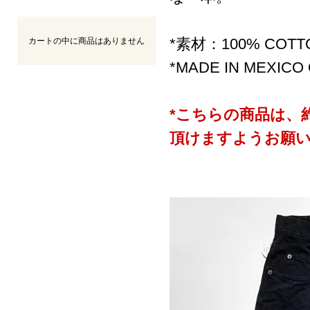
*素材：100% COTT
カートの中に商品はありません
*MADE IN MEXICO
*こちらの商品は、
頂けますようお願