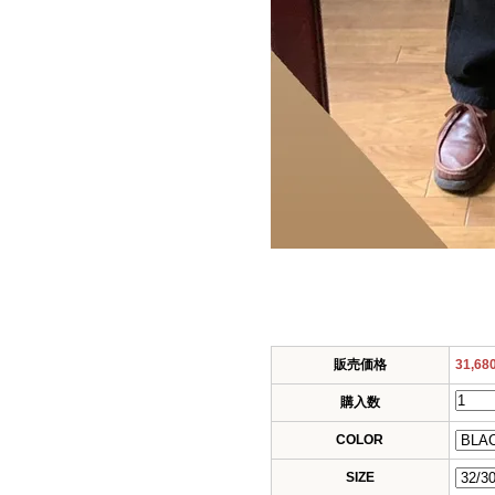
販売価格
31,6
購入数
COLOR
SIZE