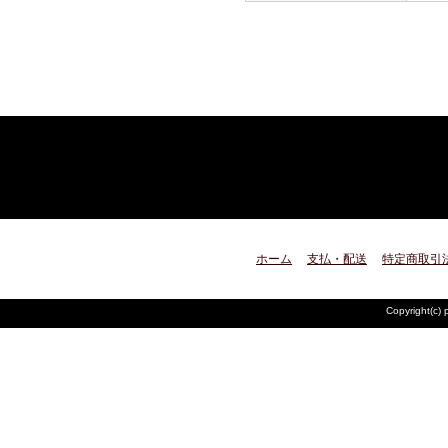
ホーム
支払・配送
特定商取引
Copyright(c) 