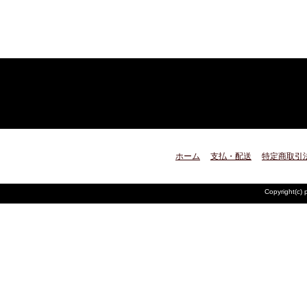
ホーム
支払・配送
特定商取引
Copyright(c) 