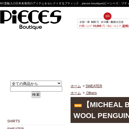
NY直輸入の日本未発売のアイテムをセレクトするブティック pieces boutique(ピーシーズ・ブ
ホーム
>
SWEATER
ホーム
>
Others
検索
【MICHEAL B
WOOL PENGUIN
SHIRTS