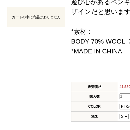
遊び心があるペン
ザインだと思いま
カートの中に商品はありません
*素材：
BODY 70% WOOL,
*MADE IN CHINA
販売価格
41,5
購入数
COLOR
SIZE