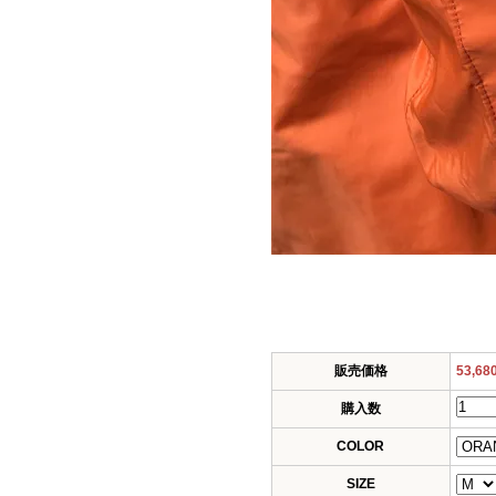
販売価格
53,6
購入数
COLOR
SIZE