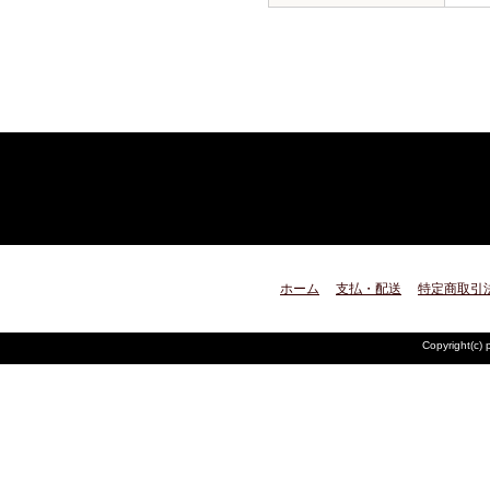
ホーム
支払・配送
特定商取引
Copyright(c) 