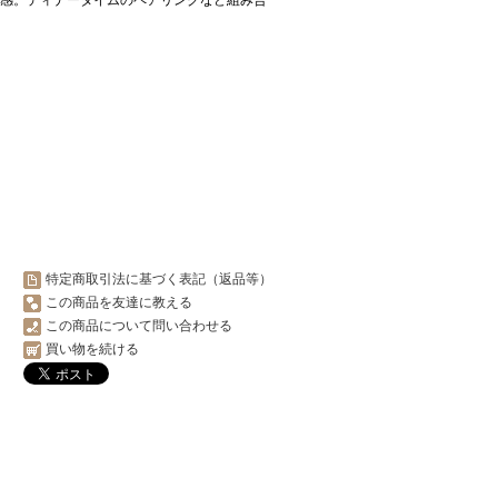
ック感。ディナータイムのペアリングなど組み合
特定商取引法に基づく表記（返品等）
この商品を友達に教える
この商品について問い合わせる
買い物を続ける