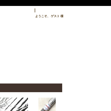
ようこそ、 ゲスト 様