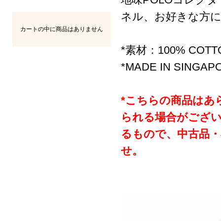
ネル、お好きな方
カートの中に商品はありません
*素材：100% COTT
*MADE IN SINGAP
*こちらの商品はあ
られる場合がござ
るもので、中古品
せ。