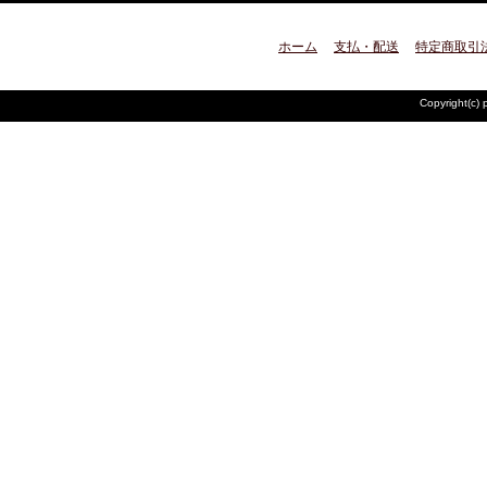
ホーム
支払・配送
特定商取引
Copyright(c) 