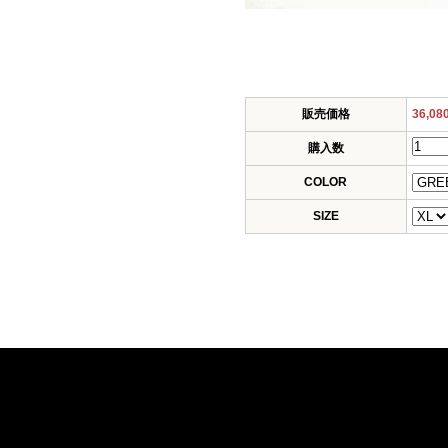
販売価格
36,0
購入数
COLOR
SIZE