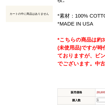
カートの中に商品はありません
*素材：100% COTT
*MADE IN USA
*こちらの商品は約
(未使用品)ですが
ておりますが、ビ
でございます。中
販売価格
28,6
購入数