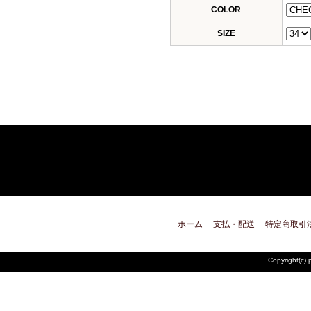
COLOR
SIZE
ホーム
支払・配送
特定商取引
Copyright(c) 