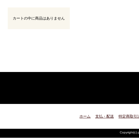
カートの中に商品はありません
ホーム
支払・配送
特定商取引
Copyright(c) 