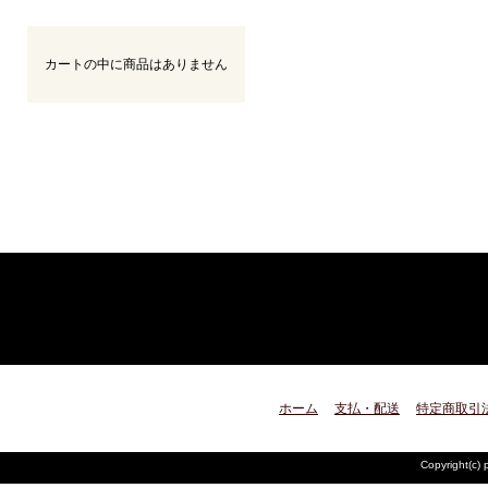
カートの中に商品はありません
ホーム
支払・配送
特定商取引
Copyright(c) 