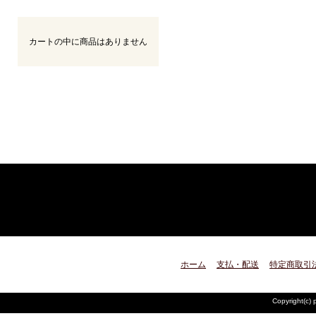
カートの中に商品はありません
ホーム
支払・配送
特定商取引
Copyright(c) 